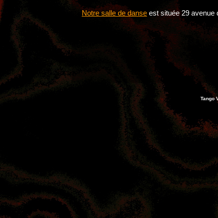
Notre salle de danse
est située 29 avenue
Tango V